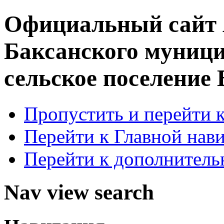
Официальный сайт
Баксанского муници
сельское поселение
Пропустить и перейти 
Перейти к Главной нав
Перейти к дополнител
Nav view search