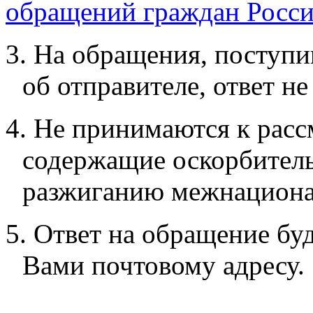
обращений граждан Росси
3. На обращения, поступ
об отправителе, ответ не
4. Не принимаются к рас
содержащие оскорбитель
разжиганию межнационал
5. Ответ на обращение бу
Вами почтовому адресу.