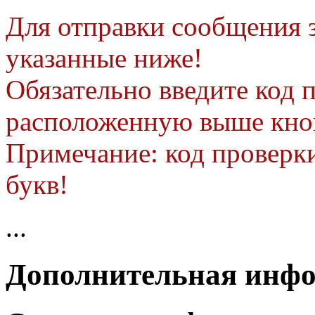
Для отправки сообщения з
указанные ниже!
Обязательно введите код 
расположенную выше кно
Примечание: код проверки
букв!
...
Дополнительная инф