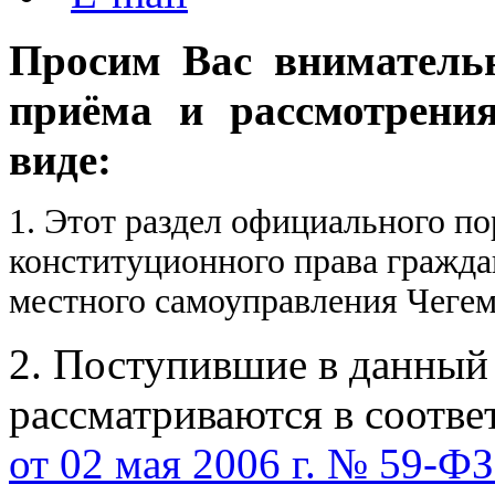
Просим Вас вниматель
приёма и рассмотрени
виде:
1. Этот раздел официального по
конституционного права гражда
местного самоуправления Чегем
2. Поступившие в данный
рассматриваются в соотве
от 02 мая 2006 г. № 59-Ф