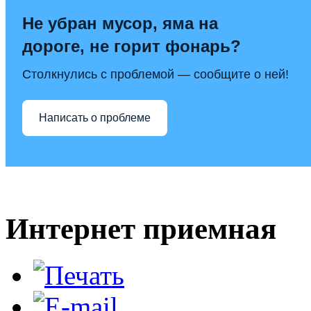
Не убран мусор, яма на
дороге, не горит фонарь?
Столкнулись с проблемой — сообщите о ней!
Написать о проблеме
Интернет приемная