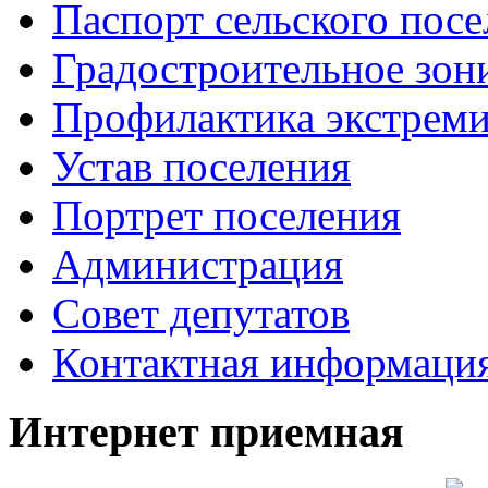
Паспорт сельского пос
Градостроительное зон
Профилактика экстреми
Устав поселения
Портрет поселения
Администрация
Совет депутатов
Контактная информаци
Интернет приемная