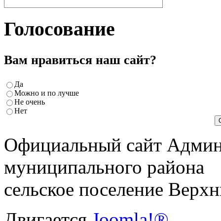
Голосование
Вам нравиться наш сайт?
Да
Можно и по лучше
Не очень
Нет
Официальный сайт Админ
муниципального района
сельское поселение
Верхн
Двигается
Joomla!®