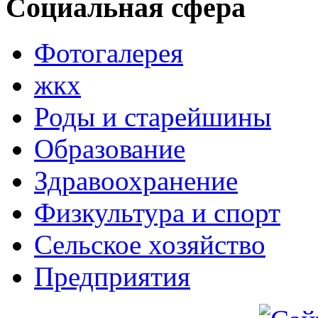
Социальная сфера
Фотогалерея
жкх
Роды и старейшины
Образование
Здравоохранение
Физкультура и спорт
Сельское хозяйство
Предприятия