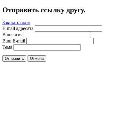
Отправить ссылку другу.
Закрыть окно
E-mail адресата
Ваше имя
Ваш E-mail
Тема
Отправить
Отмена